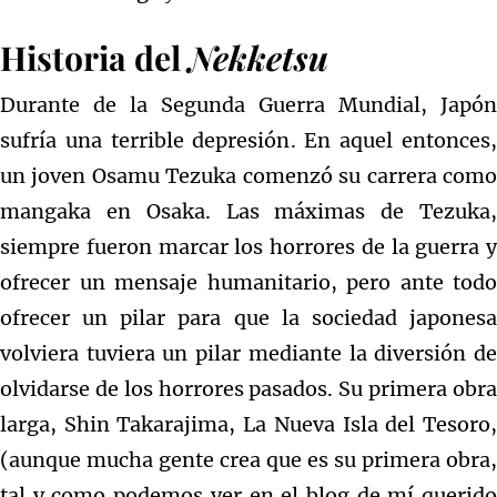
Historia del
Nekketsu
Durante de la Segunda Guerra Mundial, Japón
sufría una terrible depresión. En aquel entonces,
un joven Osamu Tezuka comenzó su carrera como
mangaka en Osaka. Las máximas de Tezuka,
siempre fueron marcar los horrores de la guerra y
ofrecer un mensaje humanitario, pero ante todo
ofrecer un pilar para que la sociedad japonesa
volviera tuviera un pilar mediante la diversión de
olvidarse de los horrores pasados. Su primera obra
larga, Shin Takarajima, La Nueva Isla del Tesoro,
(aunque mucha gente crea que es su primera obra,
tal y como podemos ver en el blog de mí querido