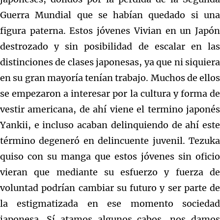
Guerra Mundial que se habían quedado si una
figura paterna. Estos jóvenes Vivian en un Japón
destrozado y sin posibilidad de escalar en las
distinciones de clases japonesas, ya que ni siquiera
en su gran mayoría tenían trabajo. Muchos de ellos
se empezaron a interesar por la cultura y forma de
vestir americana, de ahí viene el termino japonés
Yankii, e incluso acaban delinquiendo de ahí este
término degeneró en delincuente juvenil. Tezuka
quiso con su manga que estos jóvenes sin oficio
vieran que mediante su esfuerzo y fuerza de
voluntad podrían cambiar su futuro y ser parte de
la estigmatizada en ese momento sociedad
japonesa. Sí atamos algunos cabos, nos damos