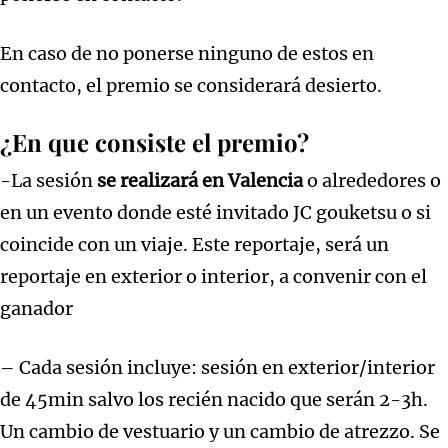
En caso de no ponerse ninguno de estos en
contacto, el premio se considerará desierto.
¿En que consiste el premio?
-La sesión
se realizará en Valencia
o alrededores o
en un evento donde esté invitado JC gouketsu o si
coincide con un viaje. Este reportaje, será un
reportaje en exterior o interior, a convenir con el
ganador
– Cada sesión incluye: sesión en exterior/interior
de 45min salvo los recién nacido que serán 2-3h.
Un cambio de vestuario y un cambio de atrezzo. Se