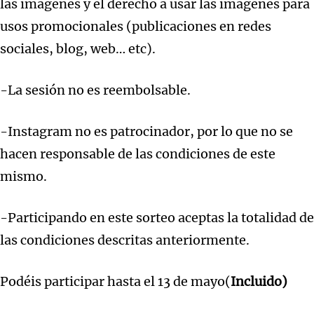
las imágenes y el derecho a usar las imágenes para
usos promocionales (publicaciones en redes
sociales, blog, web… etc).
-La sesión no es reembolsable.
-Instagram no es patrocinador, por lo que no se
hacen responsable de las condiciones de este
mismo.
-Participando en este sorteo aceptas la totalidad de
las condiciones descritas anteriormente.
Podéis participar hasta el 13 de mayo(
Incluido)