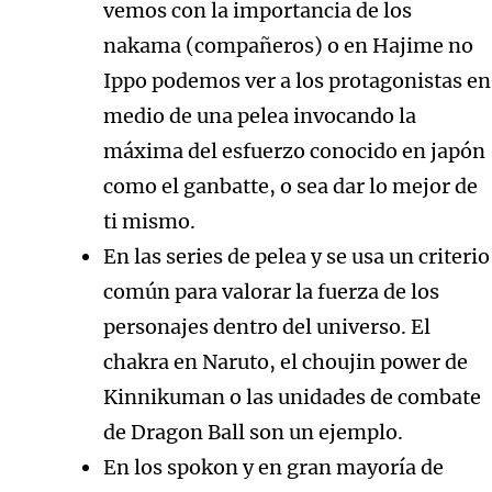
vemos con la importancia de los
nakama (compañeros) o en Hajime no
Ippo podemos ver a los protagonistas en
medio de una pelea invocando la
máxima del esfuerzo conocido en japón
como el ganbatte, o sea dar lo mejor de
ti mismo.
En las series de pelea y se usa un criterio
común para valorar la fuerza de los
personajes dentro del universo. El
chakra en Naruto, el choujin power de
Kinnikuman o las unidades de combate
de Dragon Ball son un ejemplo.
En los spokon y en gran mayoría de