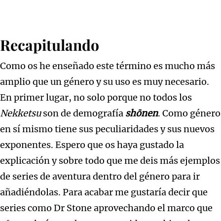
Recapitulando
Como os he enseñado este término es mucho más
amplio que un género y su uso es muy necesario.
En primer lugar, no solo porque no todos los
Nekketsu
son de demografía
shōnen
. Como género
en sí mismo tiene sus peculiaridades y sus nuevos
exponentes. Espero que os haya gustado la
explicación y sobre todo que me deis más ejemplos
de series de aventura dentro del género para ir
añadiéndolas. Para acabar me gustaría decir que
series como Dr Stone aprovechando el marco que