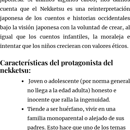
cuenta que el Nekketsu es una reinterpretación
japonesa de los cuentos e historias occidentales
bajo la visión japonesa con la voluntad de crear, al
igual que los cuentos infantiles, la moraleja e
intentar que los niños crecieran con valores éticos.
Características del protagonista del
nekketsu:
Joven o adolescente (por norma general
no llega a la edad adulta) honesto e
inocente que ralla la ingenuidad.
Tiende a ser huérfano, vivir en una
familia monoparental o alejado de sus
padres. Esto hace que uno de los temas