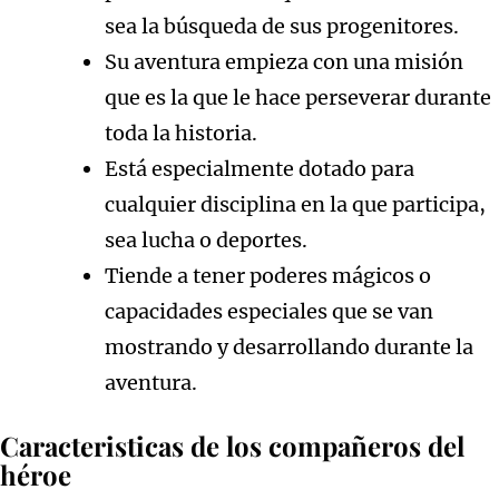
sea la búsqueda de sus progenitores.
Su aventura empieza con una misión
que es la que le hace perseverar durante
toda la historia.
Está especialmente dotado para
cualquier disciplina en la que participa,
sea lucha o deportes.
Tiende a tener poderes mágicos o
capacidades especiales que se van
mostrando y desarrollando durante la
aventura.
Caracteristicas de los compañeros del
héroe