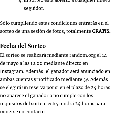
El sorteo está abierto a cualquier nuevo
seguidor.
Sólo cumpliendo estas condiciones entrarás en el
sorteo de una sesión de fotos, totalmente
GRATIS.
Fecha del Sorteo
El sorteo se realizará mediante random.org el 14
de mayo a las 12.00 mediante directo en
Instagram. Además, el ganador será anunciado en
ambas cuentas y notificado mediante @. Además
se elegirá un reserva por si en el plazo de 24 horas
no aparece el ganador o no cumple con los
requisitos del sorteo, este, tendrá 24 horas para
ponerse en contacto.