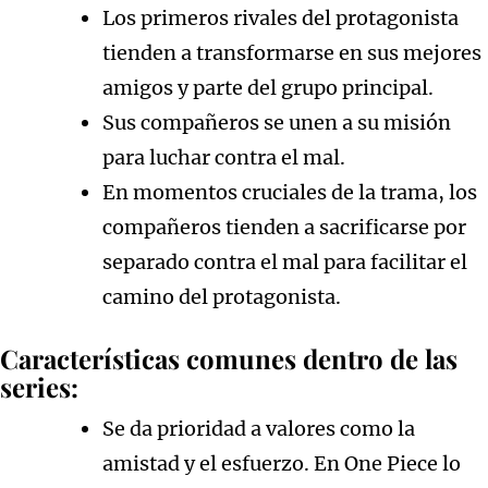
Los primeros rivales del protagonista
tienden a transformarse en sus mejores
amigos y parte del grupo principal.
Sus compañeros se unen a su misión
para luchar contra el mal.
En momentos cruciales de la trama, los
compañeros tienden a sacrificarse por
separado contra el mal para facilitar el
camino del protagonista.
Características comunes dentro de las
series:
Se da prioridad a valores como la
amistad y el esfuerzo. En One Piece lo