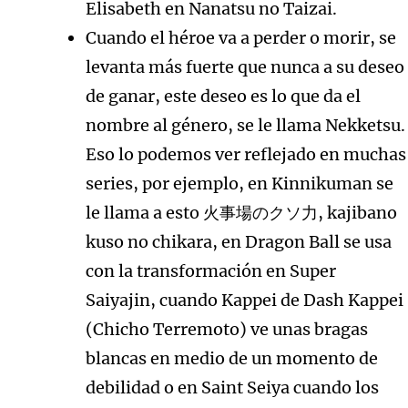
Elisabeth en Nanatsu no Taizai.
Cuando el héroe va a perder o morir, se
levanta más fuerte que nunca a su deseo
de ganar, este deseo es lo que da el
nombre al género, se le llama Nekketsu.
Eso lo podemos ver reflejado en muchas
series, por ejemplo, en Kinnikuman se
le llama a esto 火事場のクソ力, kajibano
kuso no chikara, en Dragon Ball se usa
con la transformación en Super
Saiyajin, cuando Kappei de Dash Kappei
(Chicho Terremoto) ve unas bragas
blancas en medio de un momento de
debilidad o en Saint Seiya cuando los