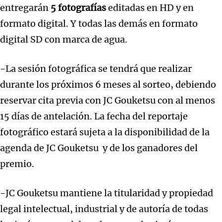
entregarán
5 fotografías
editadas en HD y en
formato digital. Y todas las demás en formato
digital SD con marca de agua.
-La sesión fotográfica se tendrá que realizar
durante los próximos 6 meses al sorteo, debiendo
reservar cita previa con JC Gouketsu con al menos
15 días de antelación. La fecha del reportaje
fotográfico estará sujeta a la disponibilidad de la
agenda de JC Gouketsu y de los ganadores del
premio.
-JC Gouketsu mantiene la titularidad y propiedad
legal intelectual, industrial y de autoría de todas