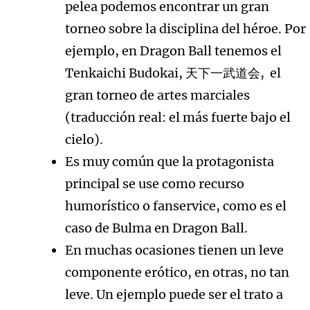
pelea podemos encontrar un gran
torneo sobre la disciplina del héroe. Por
ejemplo, en Dragon Ball tenemos el
Tenkaichi Budokai, 天下一武道会, el
gran torneo de artes marciales
(traducción real: el más fuerte bajo el
cielo).
Es muy común que la protagonista
principal se use como recurso
humorístico o fanservice, como es el
caso de Bulma en Dragon Ball.
En muchas ocasiones tienen un leve
componente erótico, en otras, no tan
leve. Un ejemplo puede ser el trato a