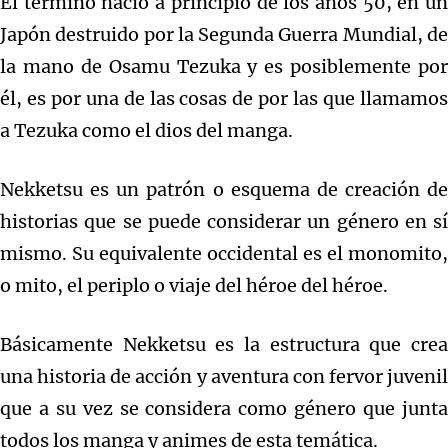
El termino nació a principio de los años 50, en un
Japón destruido por la Segunda Guerra Mundial, de
la mano de Osamu Tezuka y es posiblemente por
él, es por una de las cosas de por las que llamamos
a Tezuka como el dios del manga.
Nekketsu es un patrón o esquema de creación de
historias que se puede considerar un género en sí
mismo. Su equivalente occidental es el monomito,
o mito, el periplo o viaje del héroe del héroe.
Básicamente Nekketsu es la estructura que crea
una historia de acción y aventura con fervor juvenil
que a su vez se considera como género que junta
todos los manga y animes de esta temática.