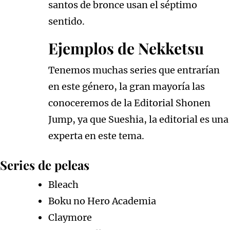
santos de bronce usan el séptimo
sentido.
Ejemplos de Nekketsu
Tenemos muchas series que entrarían
en este género, la gran mayoría las
conoceremos de la Editorial Shonen
Jump, ya que Sueshia, la editorial es una
experta en este tema.
Series de peleas
Bleach
Boku no Hero Academia
Claymore