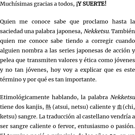
Muchísimas gracias a todos,
¡Y SUERTE!
Quien me conoce sabe que proclamo hasta la
saciedad una palabra japonesa,
Nekketsu
. Tambié
quien me conoce sabe tiendo a corregir cuando
alguien nombra a las series japonesas de acción y
pelea que transmiten valores y ética como jóvenes
y no tan jóvenes, hoy voy a explicar que es este
término y por qué es tan importante.
Etimológicamente hablando, la palabra
Nekketsu
tiene dos kanjis, 熱 (atsui, netsu) caliente y 血(chi,
ketsu) sangre. La traducción al castellano vendría a
ser sangre caliente o fervor, entusiasmo o pasión.