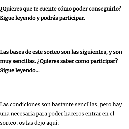
¿Quieres que te cuente cómo poder conseguirlo?
Sigue leyendo y podrás participar.
Las bases de este sorteo son las siguientes, y son
muy sencillas. ¿Quieres saber como participar?
Sigue leyendo…
Las condiciones son bastante sencillas, pero hay
una necesaria para poder haceros entrar en el
sorteo, os las dejo aquí: