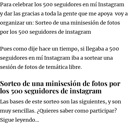
Para celebrar los 500 seguidores en mí Instagram
y dar las gracias a toda la gente que me apoya voy a
organizar un: Sorteo de una minisesión de fotos
por los 500 seguidores de instagram
Pues como dije hace un tiempo, si llegaba a 500
seguidores en mí Instagram iba a sortear una
sesión de fotos de temática libre.
Sorteo de una minisesión de fotos por
los 500 seguidores de instagram
Las bases de este sorteo son las siguientes, y son
muy sencillas. ¿Quieres saber como participar?
Sigue leyendo…