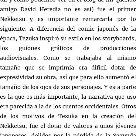
amigo David Heredia no es así) fue el primer
Nekketsu y es importante remarcarla por lo
siguiente: A diferencia del comic japonés de la
época, Tezuka inspiró su estilo en los storyboards,
los guiones gráficos de producciones
audiovisuales. Como se trabajaba al mismo
tamaño que se imprimía era difícil dotar de
expresividad su obra, así que para ello aumentó el
tamaño de los ojos de sus personajes. Y esta parte
es la que es más importante, la narrativa que uso
era parecida a la de los cuentos occidentales. Otros
de los motivos de Tezuka en la creación del
Nekketsu, fue el dotar de valores a unos jóvenes
japoneses, dolidos por la pérdida de la Segunda