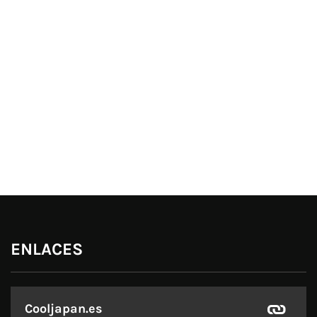
ENLACES
Cooljapan.es