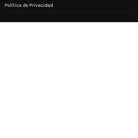
Política de Privacidad