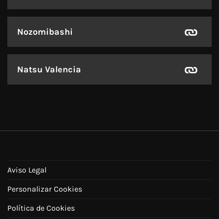
Nozomibashi
Natsu Valencia
Aviso Legal
Personalizar Cookies
Política de Cookies